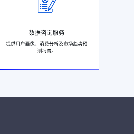
数据咨询服务
提供用户画像、消费分析及市场趋势预
测报告。