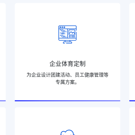
企业体育定制
为企业设计团建活动、员工健康管理等
专属方案。